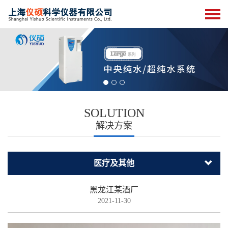
SOLUTION
解决方案
医疗及其他
黑龙江某酒厂
2021-11-30