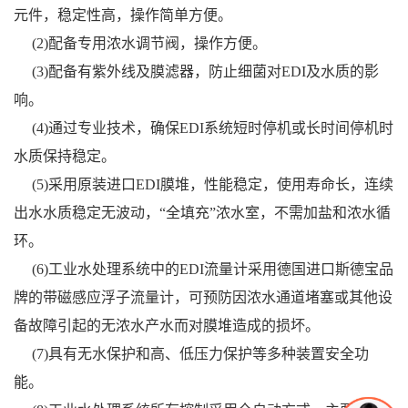
元件，稳定性高，操作简单方便。
(2)配备专用浓水调节阀，操作方便。
(3)配备有紫外线及膜滤器，防止细菌对EDI及水质的影
响。
(4)通过专业技术，确保EDI系统短时停机或长时间停机时
水质保持稳定。
(5)采用原装进口EDI膜堆，性能稳定，使用寿命长，连续
出水水质稳定无波动，“全填充”浓水室，不需加盐和浓水循
环。
(6)工业水处理系统中的EDI流量计采用德国进口斯德宝品
牌的带磁感应浮子流量计，可预防因浓水通道堵塞或其他设
备故障引起的无浓水产水而对膜堆造成的损坏。
(7)具有无水保护和高、低压力保护等多种装置安全功
能。