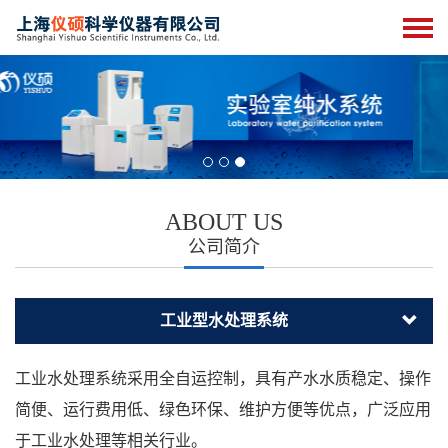
ABOUT US
公司简介
工业型水处理系统
工业水处理系统采用全自运控制，具有产水水质稳定、操作
简便、运行费用低、绿色环保、维护方便等优点，广泛应用
于工业水处理等相关行业。