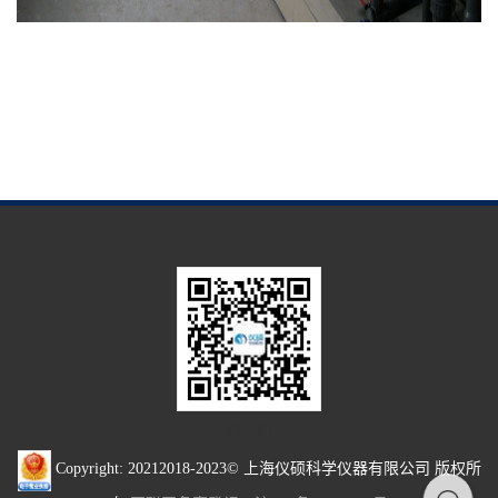
扫一扫
Copyright: 20212018-2023© 上海仪硕科学仪器有限公司 版权所