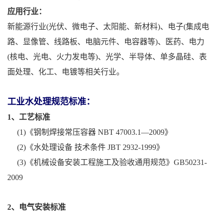
应用行业：
新能源行业(光伏、微电子、太阳能、新材料)、电子(集成电
路、显像管、线路板、电脑元件、电容器等)、医药、电力
(核电、光电、火力发电等)、光学、半导体、单多晶硅、表
面处理、化工、电镀等相关行业。
工业水处理规范标准：
1、工艺标准
(1)《钢制焊接常压容器 NBT 47003.1—2009》
(2)《水处理设备 技术条件 JBT 2932-1999》
(3)《机械设备安装工程施工及验收通用规范》GB50231-
2009
2、电气安装标准