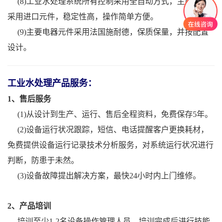
(8)工业水处理系统所有控制采用全自动方式，主要元件
采用进口元件，稳定性高，操作简单方便。
(9)主要电器元件采用法国施耐德，保质保量，并按配置
设计。
工业水处理产品服务：
1、售后服务
(1)从设计到生产、运行、售后全程资料，免费保存5年。
(2)设备运行状况跟踪，短信、电话提醒客户更换耗材，
免费提供设备运行记录技术分析服务，对系统运行状况进行
判断，防患于未然。
(3)设备故障提出解决方案，最快24小时内上门维修。
2、产品培训
培训至少1-2名设备操作管理人员，培训完成后进行技能