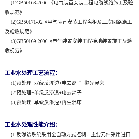
(1)GB50168-2006 《电气装置安装工程电缆线路施工及验
收规范》
(2)GB50171-92《电气装置安装工程盘柜及二次回路施工
及验收规范》
(3)GB50169-2006《电气装置安装工程接地装置施工及验
收规范》
工业水处理工艺流程：
(1)预处理+双级反渗透+电去离子+抛光混床
(2)预处理+单级反渗透+电去离子
(3)预处理+单级反渗透+再生混床
工业水处理性能介绍：
(1)反渗透系统采用全自动方式控制，主要元件采用进口