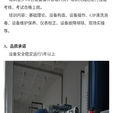
考核，考试合格上岗。
培训内容：基础理论、设备构造、设备操作、CIP清洗消
毒、设备维护保养、仪表校正、设备故障排除、现场实操
等。
3、品质承诺
设备安全稳定运行5年以上