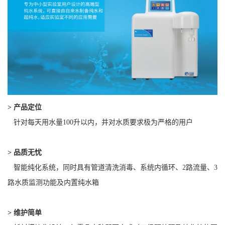
> 产品定位
针对每天用水量100升以内，并对水质要求极为严格的用户
>
品质无忧
智能纯化系统，同时具有管道清洗消毒、系统内循环、2路流量、3
路水质监测功能及内置纯水箱
>
维护简单