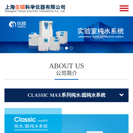
ABOUT US
公司简介
CLASSIC MAX系列纯水/超纯水系统