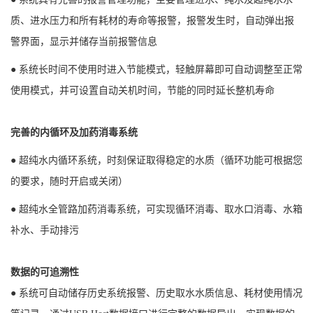
质、进水压力和所有耗材的寿命等报警，报警发生时，自动弹出报
警界面，显示并储存当前报警信息
● 系统长时间不使用时进入节能模式，轻触屏幕即可自动调整至正常
使用模式，并可设置自动关机时间，节能的同时延长整机寿命
完善的内循环及加药消毒系统
● 超纯水内循环系统，时刻保证取得稳定的水质（循环功能可根据您
的要求，随时开启或关闭）
● 超纯水全管路加药消毒系统，可实现循环消毒、取水口消毒、水箱
补水、手动排污
数据的可追溯性
● 系统可自动储存历史系统报警、历史取水水质信息、耗材使用情况