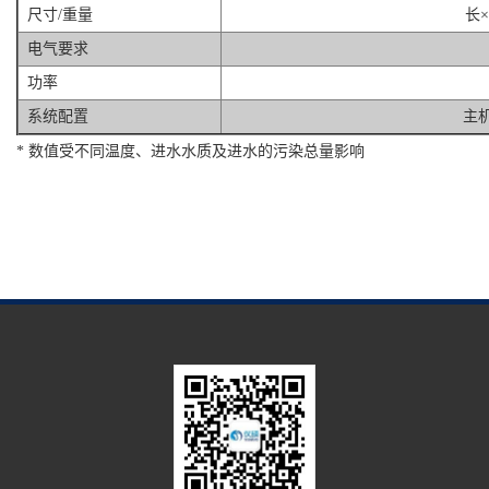
尺寸/重量
长×
电气要求
功率
系统配置
主
* 数值受不同温度、进水水质及进水的污染总量影响