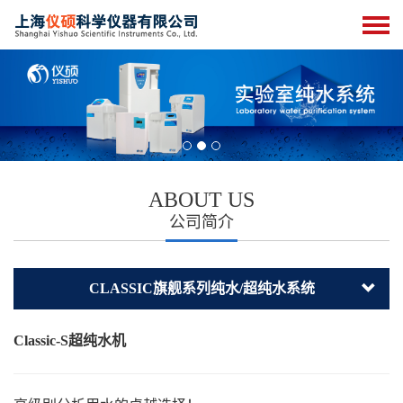
ABOUT US
公司简介
CLASSIC旗舰系列纯水/超纯水系统
Classic-S超纯水机