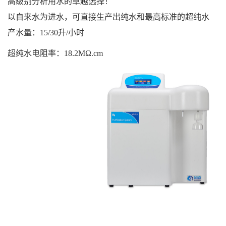
高级别分析用水的卓越选择！
以自来水为进水，可直接生产出纯水和最高标准的超纯水
产水量：15/30升/小时
超纯水电阻率：18.2MΩ.cm