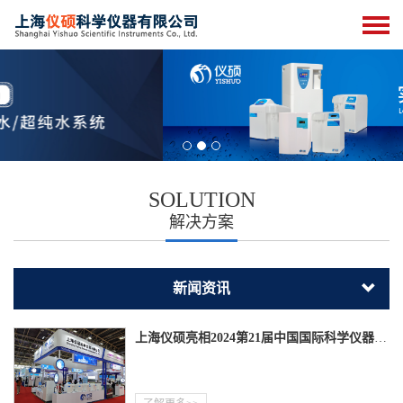
SOLUTION
解决方案
新闻资讯
上海仪硕亮相2024第21届中国国际科学仪器及实验室装备展览会