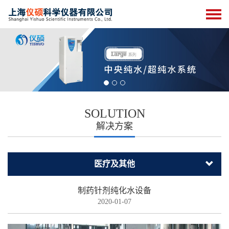
SOLUTION
解决方案
医疗及其他
制药针剂纯化水设备
2020-01-07