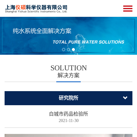
SOLUTION
解决方案
研究院所
白城市药品检验所
2021-11-30