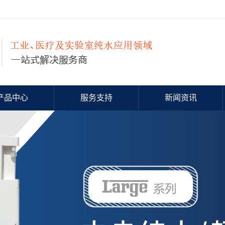
产品中心
服务支持
新闻资讯