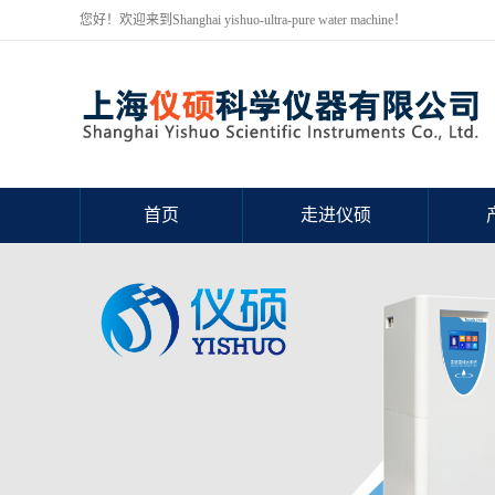
您好！欢迎来到Shanghai yishuo-ultra-pure water machine！
首页
走进仪硕