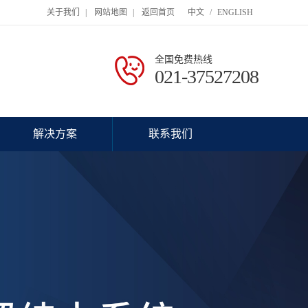
关于我们
|
网站地图
|
返回首页
中文
/
ENGLISH
全国免费热线
021-37527208
解决方案
联系我们