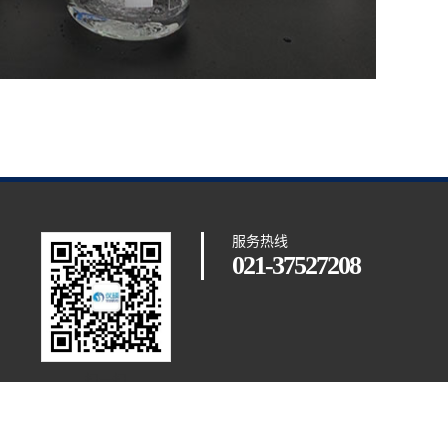
服务热线
021-37527208
扫一扫