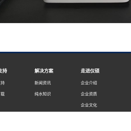
支持
解决方案
走进仪硕
支持
新闻资讯
企业介绍
下载
纯水知识
企业资质
企业文化