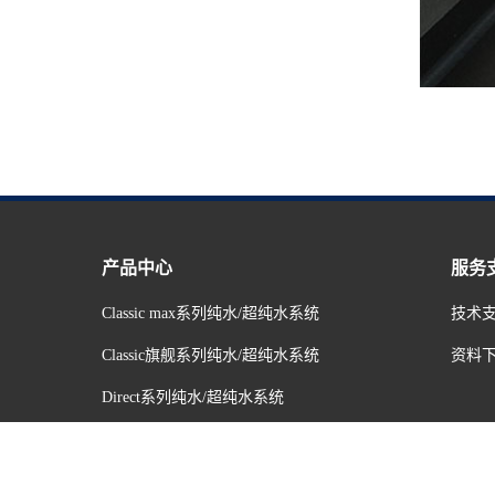
产品中心
服务
Classic max系列纯水/超纯水系统
技术
Classic旗舰系列纯水/超纯水系统
资料
Direct系列纯水/超纯水系统
Large系列中央纯水/超纯水系统
Plain系列纯水/超纯水系统