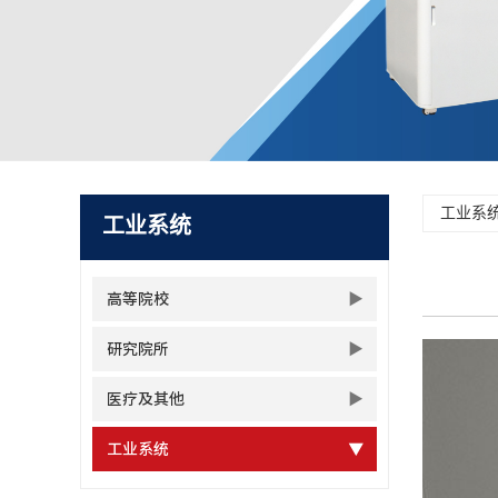
工业系
工业系统
高等院校
研究院所
医疗及其他
工业系统