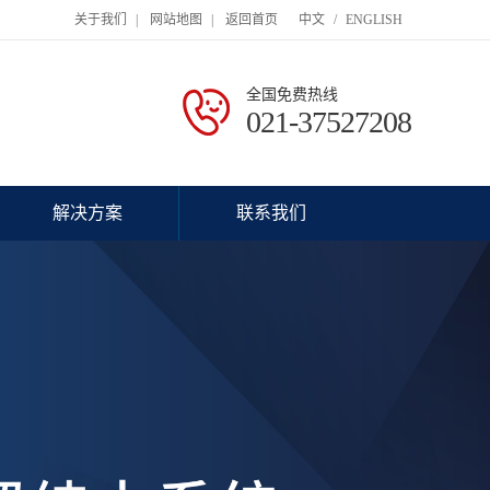
关于我们
|
网站地图
|
返回首页
中文
/
ENGLISH
全国免费热线
021-37527208
解决方案
联系我们