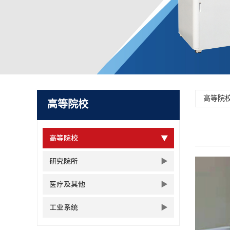
高等院
高等院校
高等院校
研究院所
医疗及其他
工业系统