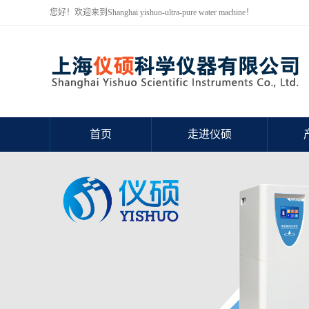
您好！欢迎来到Shanghai yishuo-ultra-pure water machine！
首页
走进仪硕