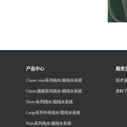
产品中心
服务
Classic max系列纯水/超纯水系统
技术
Classic旗舰系列纯水/超纯水系统
资料
Direct系列纯水/超纯水系统
Large系列中央纯水/超纯水系统
Plain系列纯水/超纯水系统