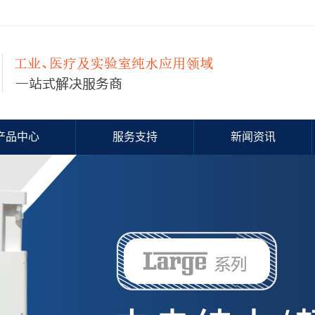
产品中心
服务支持
新闻资讯