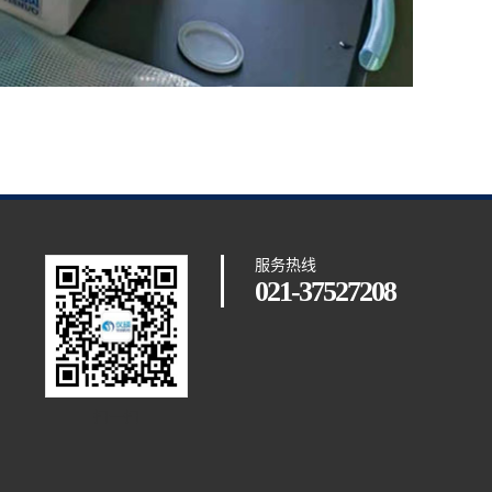
服务热线
021-37527208
扫一扫