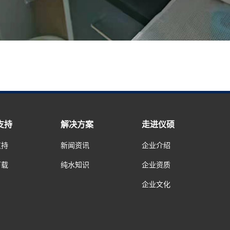
支持
解决方案
走进仪硕
支持
新闻资讯
企业介绍
下载
纯水知识
企业资质
企业文化