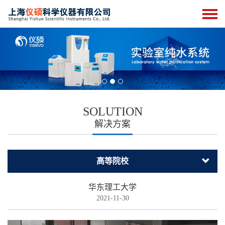
SOLUTION
解决方案
高等院校
华东理工大学
2021-11-30